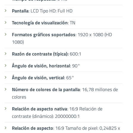
Pantalla
: LCD Tipo HD: Full HD
Tecnología de visualización
: TN
Formatos gráficos soportados
: 1920 x 1080 (HD
1080)
Razón de contraste (típica):
600:1
Ángulo de visión, horizontal
: 90°
Ángulo de visión, vertical
: 65°
Número de colores de la pantalla
: 16,78 millones de
colores
Relación de aspecto nativa
: 16:9 Relación de
contraste (dinámico): 20000000:1
Relación de aspecto
: 16:9 Tamaño de pixel: 0,24825 x