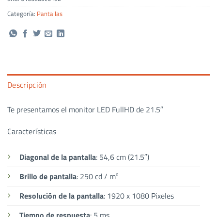
Categoría:
Pantallas
Descripción
Te presentamos el monitor LED FullHD de 21.5″
Características
Diagonal de la pantalla
: 54,6 cm (21.5″)
Brillo de pantalla
: 250 cd / m²
Resolución de la pantalla
: 1920 x 1080 Pixeles
Tiempo de respuesta
: 5 ms