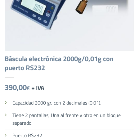
Báscula electrónica 2000g/0,01g con
puerto RS232
390,00
+ IVA
€
Capacidad 2000 gr, con 2 decimales (0.01).
Tiene 2 pantallas; Una al frente y otro en un bloque
separado.
Puerto RS232