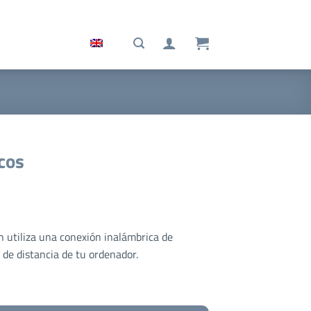
cos
 utiliza una conexión inalámbrica de
 de distancia de tu ordenador.