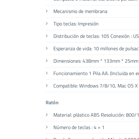
Mecanismo de membrana
Tipo teclas: Impresión
Distribución de teclas: 105 Conexión : U
Esperanza de vida: 10 millones de pulsa
Dimensiones: 438mm * 133mm * 25mm
Funcionamiento 1 Pila AA. (Incluida en e
Compatible: Windows 7/8/10, Mac OS X 
Ratón
Material: plástico ABS Resolución: 800
Número de teclas : 4 + 1