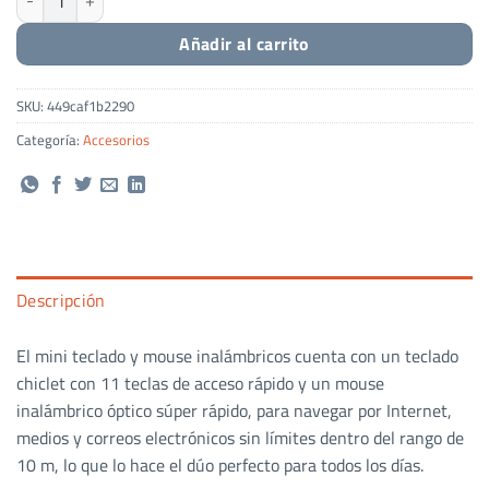
Añadir al carrito
SKU:
449caf1b2290
Categoría:
Accesorios
Descripción
El mini teclado y mouse inalámbricos cuenta con un teclado
chiclet con 11 teclas de acceso rápido y un mouse
inalámbrico óptico súper rápido, para navegar por Internet,
medios y correos electrónicos sin límites dentro del rango de
10 m, lo que lo hace el dúo perfecto para todos los días.