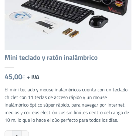
Mini teclado y ratón inalámbrico
45,00
+ IVA
€
El mini teclado y mouse inalámbricos cuenta con un teclado
chiclet con 11 teclas de acceso rápido y un mouse
inalámbrico óptico súper rápido, para navegar por Internet,
medios y correos electrónicos sin límites dentro del rango de
10 m, lo que lo hace el dúo perfecto para todos los días.
Mini teclado y ratón inalámbrico cantidad